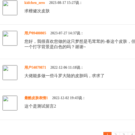
kidchen_zero
2023-08-17 15:27说：
求檀健次皮肤
用户89480805
2023-07-27 14:37说：
您好，我很喜欢您做的这只梦想是毛茸茸的-春这个皮肤，
一个打字背景是白色的吗？谢谢~
用户34079871
2022-12-06 11:18说：
大佬能多做一些斗罗大陆的皮肤吗，求求了
最酷皮肤表情1
2022-12-02 19:45说：
这个是测试留言2