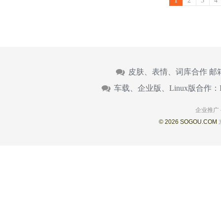
1
2
3
4
皮肤、表情、词库合作 邮
车载、企业版、Linux版合作：
企业推广
© 2026 SOGOU.COM