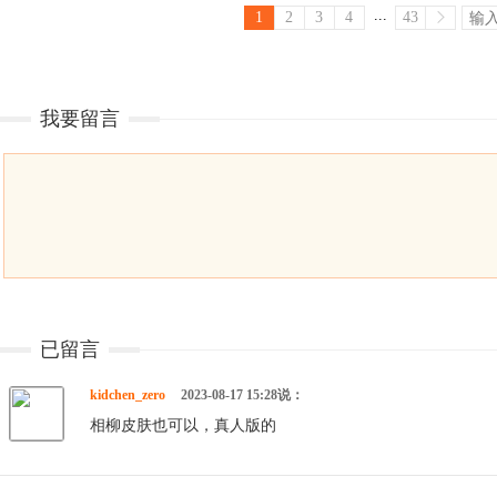
...
1
2
3
4
43
我要留言
已留言
kidchen_zero
2023-08-17 15:28说：
相柳皮肤也可以，真人版的