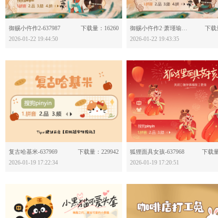
分享：
分享：
御赐小仵作2-637987
下载量：16260
御赐小仵作2·萧瑾瑜-637986
下载量
2026-01-22 19:44:50
2026-01-22 19:43:35
分享：
分享：
复古哈基米-637969
下载量：229942
狐狸面具女孩-637968
下载量
2026-01-19 17:22:34
2026-01-19 17:20:51