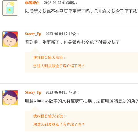
非黑即白
2023-06-05 01:36说：
以后新皮肤都不在网页里更新了吗，只能在皮肤盒子里下载
Stacey_Pp
2023-06-04 17:18说：
看到啦，刚更新了，但是很多都变成了付费皮肤了
搜狗拼音输入法说：
您进入到皮肤盒子客户端了吗？
Stacey_Pp
2023-06-04 15:47说：
电脑windows版本的只有皮肤中心诶，之前电脑端更新的
搜狗拼音输入法说：
您进入到皮肤盒子客户端了吗？