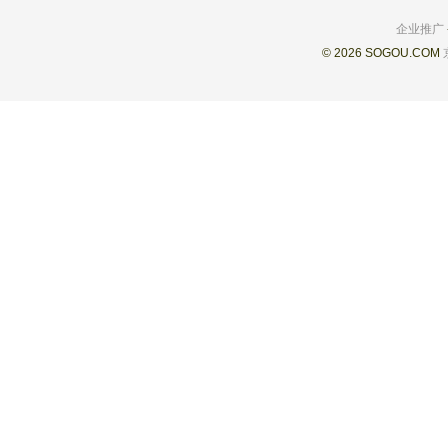
企业推广
© 2026 SOGOU.COM