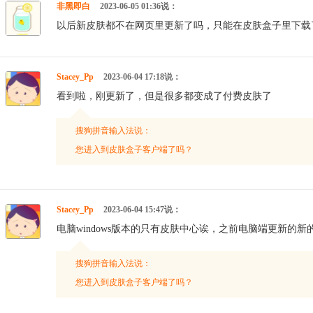
非黑即白
2023-06-05 01:36说：
以后新皮肤都不在网页里更新了吗，只能在皮肤盒子里下载
Stacey_Pp
2023-06-04 17:18说：
看到啦，刚更新了，但是很多都变成了付费皮肤了
搜狗拼音输入法说：
您进入到皮肤盒子客户端了吗？
Stacey_Pp
2023-06-04 15:47说：
电脑windows版本的只有皮肤中心诶，之前电脑端更新的
搜狗拼音输入法说：
您进入到皮肤盒子客户端了吗？