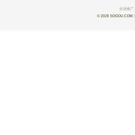
企业推广
© 2026 SOGOU.COM