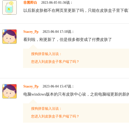
非黑即白
2023-06-05 01:36说：
以后新皮肤都不在网页里更新了吗，只能在皮肤盒子里下载
Stacey_Pp
2023-06-04 17:18说：
看到啦，刚更新了，但是很多都变成了付费皮肤了
搜狗拼音输入法说：
您进入到皮肤盒子客户端了吗？
Stacey_Pp
2023-06-04 15:47说：
电脑windows版本的只有皮肤中心诶，之前电脑端更新的
搜狗拼音输入法说：
您进入到皮肤盒子客户端了吗？