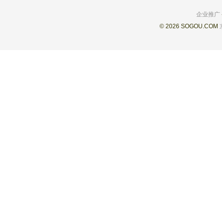
企业推广
© 2026 SOGOU.COM