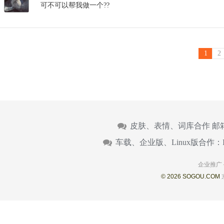
可不可以帮我做一个??
1
2
皮肤、表情、词库合作 邮
车载、企业版、Linux版合作：
企业推广
© 2026 SOGOU.COM