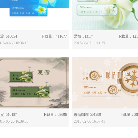
分享：
分享：
漾-516054
下载量：411677
爱情-513174
下载量：121
015-09-30 16:36:13
2015-08-07 11:11:55
分享：
分享：
荷-510187
下载量：62696
暖情咖啡-501299
下载量：38
015-06-26 16:39:33
2015-02-06 16:57:41