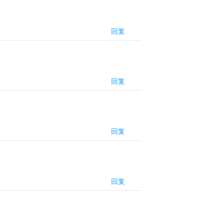
回复
回复
回复
回复