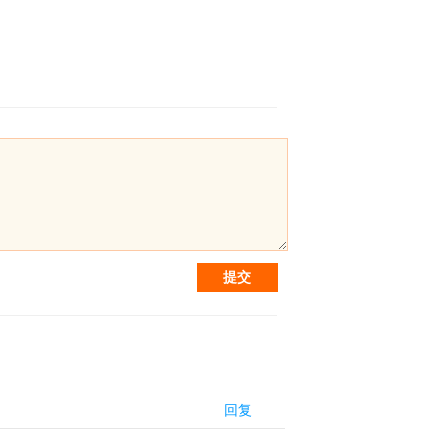
提交
回复