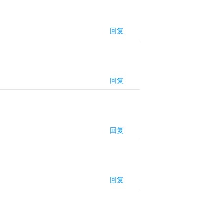
回复
回复
回复
回复