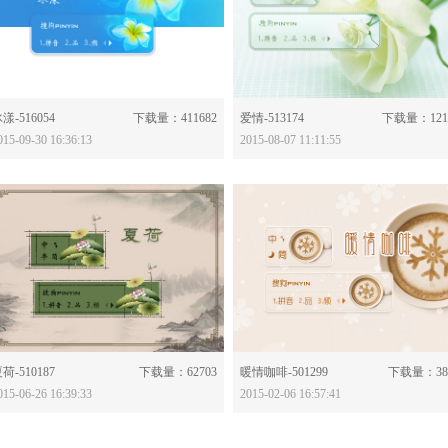
分享：
分享：
漾-516054
下载量：411682
爱情-513174
下载量：121
015-09-30 16:36:13
2015-08-07 11:11:55
分享：
分享：
荷-510187
下载量：62703
暖情咖啡-501299
下载量：38
015-06-26 16:39:33
2015-02-06 16:57:41