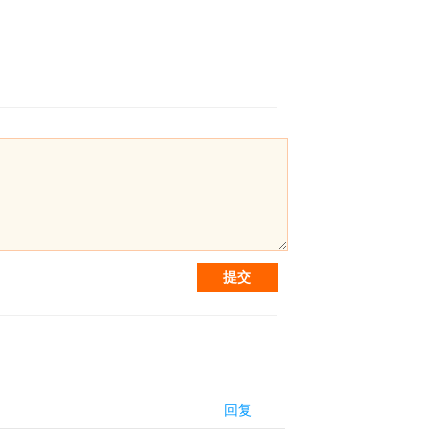
提交
回复