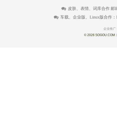
皮肤、表情、词库合作 邮
车载、企业版、Linux版合作：
企业推广
© 2026 SOGOU.COM