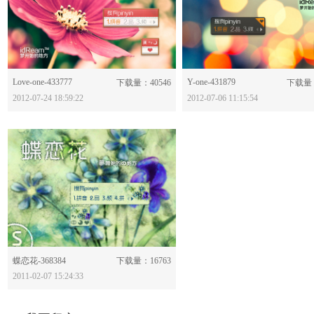
Love-one-433777
分享：
Y-one-431879
分享：
下载量：40546
下载量：
2012-07-24 18:59:22
2012-07-06 11:15:54
分享：
蝶恋花-368384
下载量：16763
2011-02-07 15:24:33