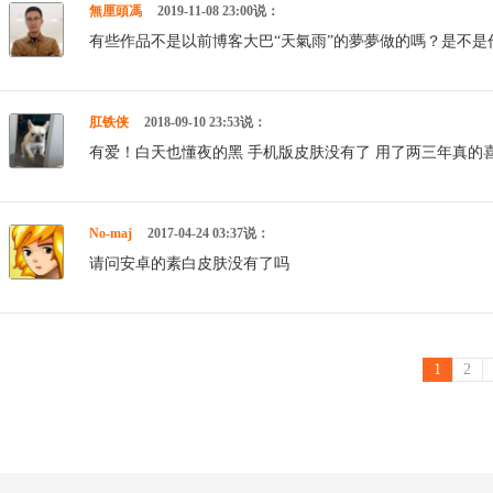
無厘頭馮
2019-11-08 23:00说：
有些作品不是以前博客大巴“天氣雨”的夢夢做的嗎？是不
肛铁侠
2018-09-10 23:53说：
有爱！白天也懂夜的黑 手机版皮肤没有了 用了两三年真的
No-maj
2017-04-24 03:37说：
请问安卓的素白皮肤没有了吗
1
2