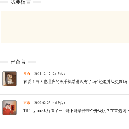
我要留言
已留言
亓白
2021-12-17 12:47说：
有爱！白天也懂夜的黑手机端是没有了吗? 还能升级更新吗
末末
2020-02-25 14:15说：
Tiifany-one太好看了~~~能不能辛苦来个升级版？在首