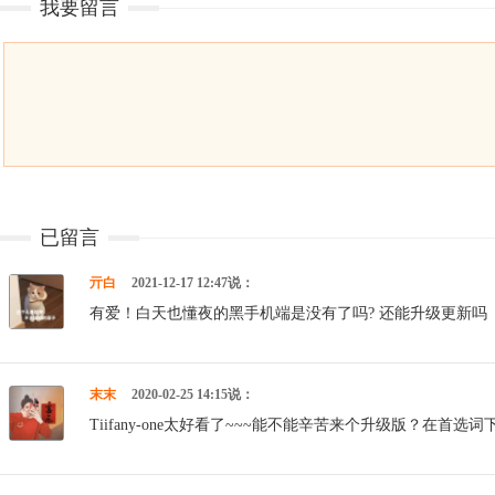
我要留言
已留言
亓白
2021-12-17 12:47说：
有爱！白天也懂夜的黑手机端是没有了吗? 还能升级更新吗
末末
2020-02-25 14:15说：
Tiifany-one太好看了~~~能不能辛苦来个升级版？在首