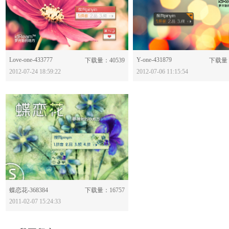
Love-one-433777
分享：
Y-one-431879
分享：
下载量：40539
下载量：
2012-07-24 18:59:22
2012-07-06 11:15:54
分享：
蝶恋花-368384
下载量：16757
2011-02-07 15:24:33