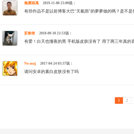
無厘頭馮
2019-11-08 23:00说：
有些作品不是以前博客大巴“天氣雨”的夢夢做的嗎？是不
肛铁侠
2018-09-10 23:53说：
有爱！白天也懂夜的黑 手机版皮肤没有了 用了两三年真的
No-maj
2017-04-24 03:37说：
请问安卓的素白皮肤没有了吗
1
2