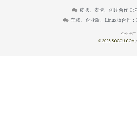
皮肤、表情、词库合作 邮
车载、企业版、Linux版合作：
企业推广
© 2026 SOGOU.COM