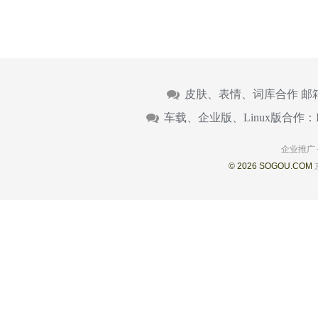
皮肤、表情、词库合作 邮
车载、企业版、Linux版合作：
企业推广
© 2026 SOGOU.COM