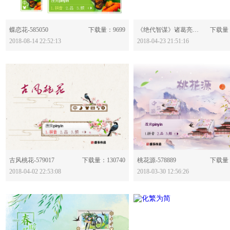
分享：
分享：
蝶恋花-585050
下载量：9699
《绝代智谋》诸葛亮--王者荣耀-579739
下载量：
2018-08-14 22:52:13
2018-04-23 21:51:16
分享：
分享：
古风桃花-579017
下载量：130740
桃花源-578889
下载量：
2018-04-02 22:53:08
2018-03-30 12:56:26