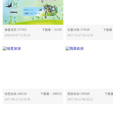
分享：
分享：
春暖花开-577931
下载量：31539
化繁为简-574528
下载量：
2018-03-07 13:56:24
2017-12-07 23:12:19
分享：
分享：
绿意浓浓-568110
下载量：188553
我喜欢你-559349
下载量
2017-08-15 22:16:30
2017-04-12 00:20:22