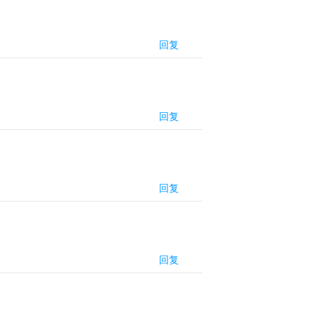
回复
回复
回复
回复