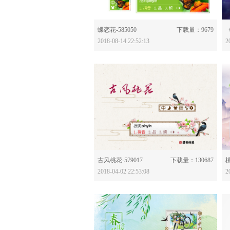
分享：
蝶恋花-585050
下载量：9679
2018-08-14 22:52:13
2
分享：
古风桃花-579017
下载量：130687
桃
2018-04-02 22:53:08
2