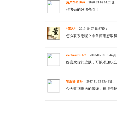
用户26115026
2020-03-02 14:26说
作者做的好漂亮呀！
*菲凡*
2019-10-07 18:37说：
怎么联系您呢？准备商用想取得你的
electragreat123
2018-09-18 15:44
好喜欢你的皮肤，可以添加QQ进一
客服部-黄丹
2017-11-13 13:43说：
今天收到推送的繁绿，很漂亮