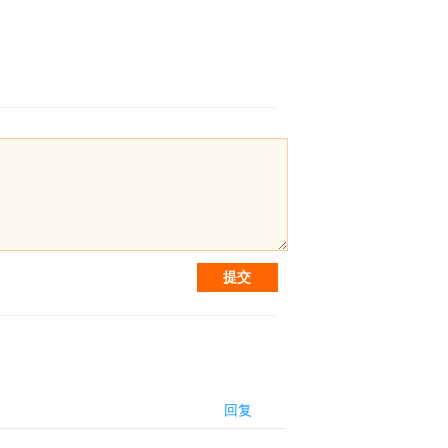
提交
回复