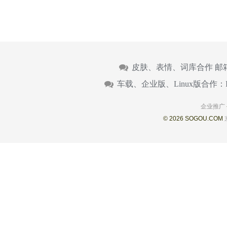
皮肤、表情、词库合作 邮
车载、企业版、Linux版合作：
企业推广
© 2026 SOGOU.COM