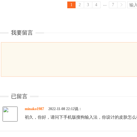
...
1
2
3
4
7
我要留言
已留言
minako1987
2022-11-08 22:12说：
初久，你好，请问下手机版搜狗输入法，你设计的皮肤怎么