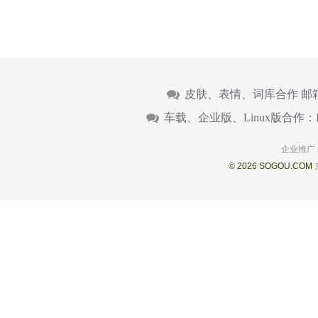
皮肤、表情、词库合作 邮
车载、企业版、Linux版合作：
企业推广
© 2026 SOGOU.COM