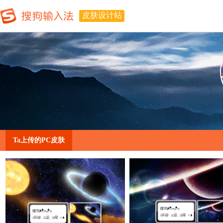
皮肤设计站
Ta上传的PC皮肤