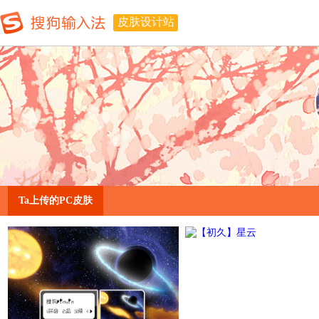
皮肤设计站
Ta上传的PC皮肤