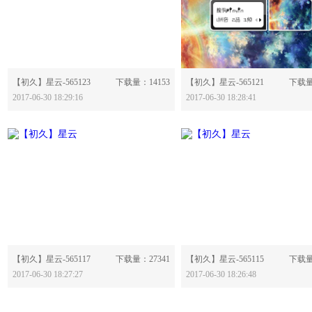
分享：
分享：
【初久】星云-565123
下载量：14153
【初久】星云-565121
下载量
2017-06-30 18:29:16
2017-06-30 18:28:41
分享：
分享：
【初久】星云-565117
下载量：27341
【初久】星云-565115
下载量
2017-06-30 18:27:27
2017-06-30 18:26:48