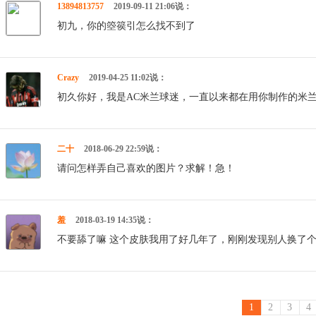
13894813757
2019-09-11 21:06说：
初九，你的箜篌引怎么找不到了
Crazy
2019-04-25 11:02说：
初久你好，我是AC米兰球迷，一直以来都在用你制作的米
二十
2018-06-29 22:59说：
请问怎样弄自己喜欢的图片？求解！急！
羞
2018-03-19 14:35说：
不要舔了嘛 这个皮肤我用了好几年了，刚刚发现别人换了
1
2
3
4