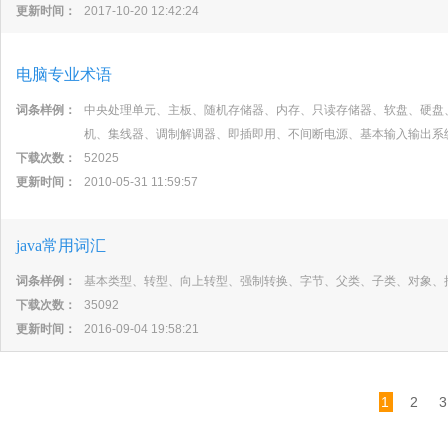
更新时间：
2017-10-20 12:42:24
电脑专业术语
词条样例：
中央处理单元、主板、随机存储器、内存、只读存储器、软盘、硬盘
机、集线器、调制解调器、即插即用、不间断电源、基本输入输出系
下载次数：
52025
更新时间：
2010-05-31 11:59:57
java常用词汇
词条样例：
基本类型、转型、向上转型、强制转换、字节、父类、子类、对象、
下载次数：
35092
更新时间：
2016-09-04 19:58:21
1
2
3