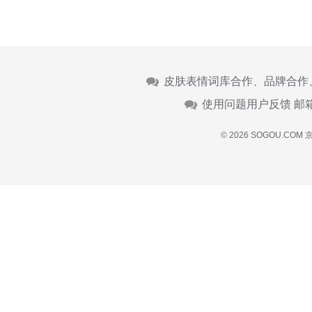
皮肤表情词库合作、品牌合作
使用问题用户反馈 邮
© 2026 SOGOU.COM
京