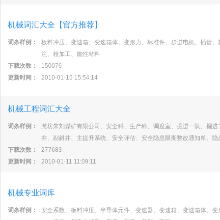
机械词汇大全【官方推荐】
词条样例：
板料冲压、变速箱、变速箱体、变形力、标准件、步进电机、插齿、
注、粗加工、脆性材料
下载次数：
150076
更新时间：
2010-01-15 15:54:14
机械工程词汇大全
词条样例：
潍坊朱刘煤矿有限公司、安全科、生产科、调度室、掘进一队、掘进
井、副斜井、主提升系统、安全评估、安全隐患限期整改通知单、隐
下载次数：
277683
更新时间：
2010-01-11 11:09:11
机械专业词库
词条样例：
安全系数、板料冲压、半导体元件、变速器、变速箱、变速箱体、变