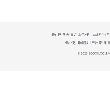
皮肤表情词库合作、品牌合作
使用问题用户反馈 邮
© 2026 SOGOU.COM
京